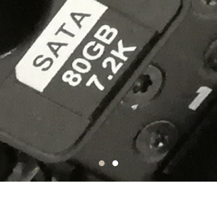
インターネットに関する事なら、なん