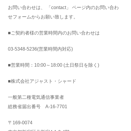
お問い合わせは、 「contact」 ページ内のお問い合わ
せフォームからお願い致します。
■ご契約者様の営業時間内のお問い合わせは
03-5348-5236(営業時間内対応)
■営業時間：10:00～18:00 (土日祭日を除く)
■株式会社アジャスト・シャード
一般第二種電気通信事業者
総務省届出番号 A-16-7701
〒169-0074