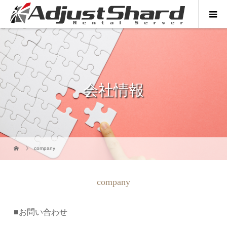
会社情報
company
company
■お問い合わせ