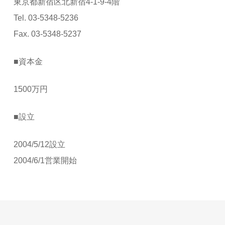
東京都新宿区北新宿4-1-9-4階
Tel. 03-5348-5236
Fax. 03-5348-5237
■資本金
1500万円
■設立
2004/5/12設立
2004/6/1営業開始