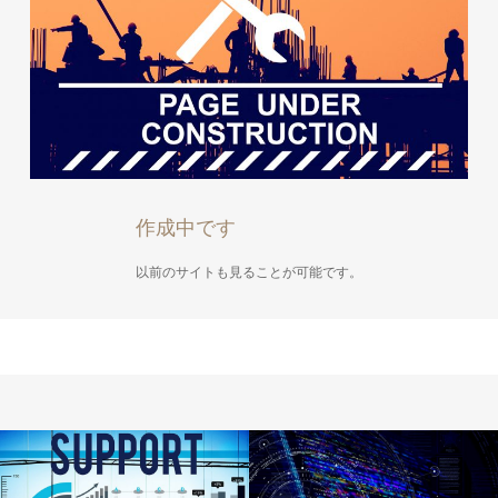
作成中です
以前のサイトも見ることが可能です。