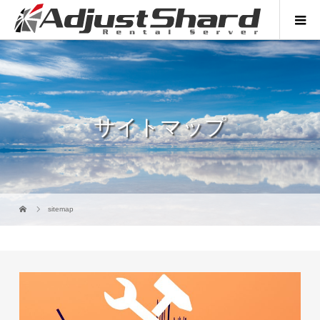
サイトマップ
sitemap