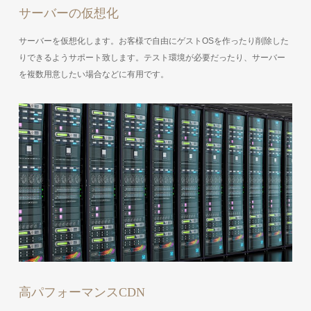
サーバーの仮想化
サーバーを仮想化します。お客様で自由にゲストOSを作ったり削除した
りできるようサポート致します。テスト環境が必要だったり、サーバー
を複数用意したい場合などに有用です。
高パフォーマンスCDN