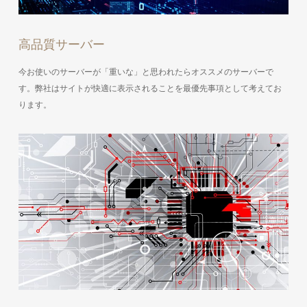
高品質サーバー
今お使いのサーバーが「重いな」と思われたらオススメのサーバーで
す。弊社はサイトが快適に表示されることを最優先事項として考えてお
ります。