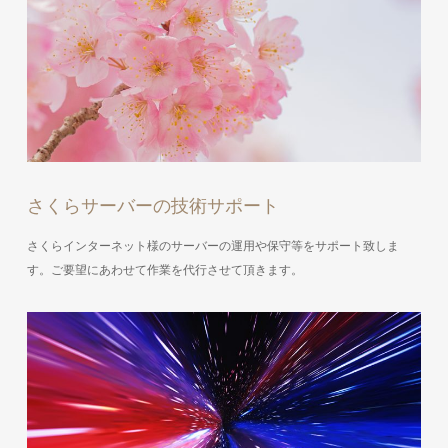
さくらサーバーの技術サポート
さくらインターネット様のサーバーの運用や保守等をサポート致しま
す。ご要望にあわせて作業を代行させて頂きます。