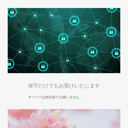
保守だけでもお受けいたします
サーバーは他社様でも構いません。