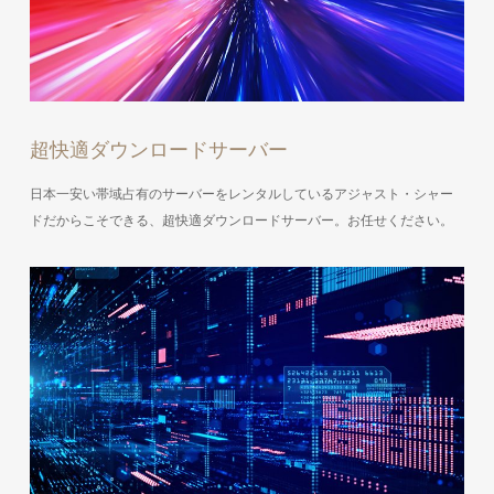
超快適ダウンロードサーバー
日本一安い帯域占有のサーバーをレンタルしているアジャスト・シャー
ドだからこそできる、超快適ダウンロードサーバー。お任せください。