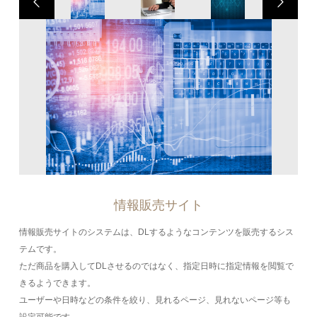
情報販売サイト
情報販売サイトのシステムは、DLするようなコンテンツを販売するシス
テムです。
ただ商品を購入してDLさせるのではなく、指定日時に指定情報を閲覧で
きるようできます。
ユーザーや日時などの条件を絞り、見れるページ、見れないページ等も