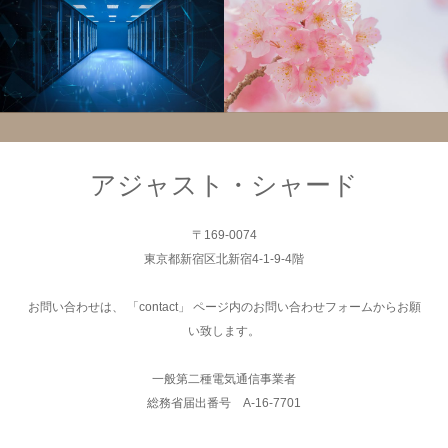
サーバー
サーバー
アジャスト・シャード
〒169-0074
東京都新宿区北新宿4-1-9-4階
お問い合わせは、 「contact」 ページ内のお問い合わせフォームからお願
い致します。
一般第二種電気通信事業者
総務省届出番号 A-16-7701