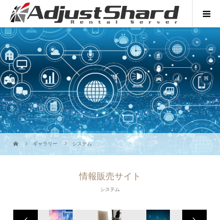
ギャラリー
システム
情報販売サイト
システム