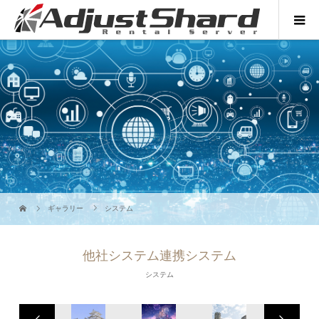
ギャラリー
システム
他社システム連携システム
システム