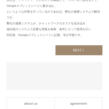
例えば、チャットワークのタスクを確認して、システムで処理をして、
Googleスプレッドシートに書き込む。
というような作業を行っているのであれば、弊社の連携システムで解決
です。
弊社の連携システムが、チャットワークのタスクを読み込み
他社様のシステムで必要な情報を検索、条件にそって処理を行い
対応後、Googleスプレッドシートに記載、等が可能です。
NEXT
about us
agreement