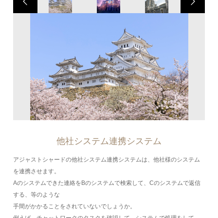
他社システム連携システム
アジャストシャードの他社システム連携システムは、他社様のシステム
を連携させます。
Aのシステムできた連絡をBのシステムで検索して、Cのシステムで返信
する、等のような
手間がかかることをされていないでしょうか。