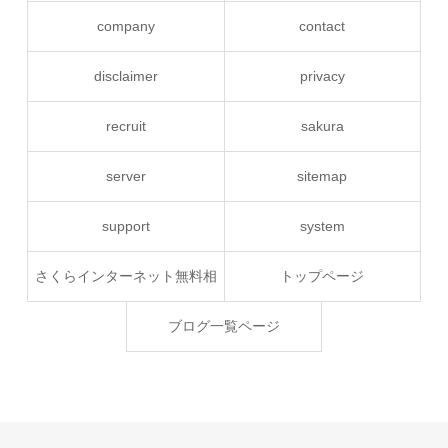
company
contact
disclaimer
privacy
recruit
sakura
server
sitemap
support
system
さくらインターネット無料相
トップページ
談
ブログ一覧ページ