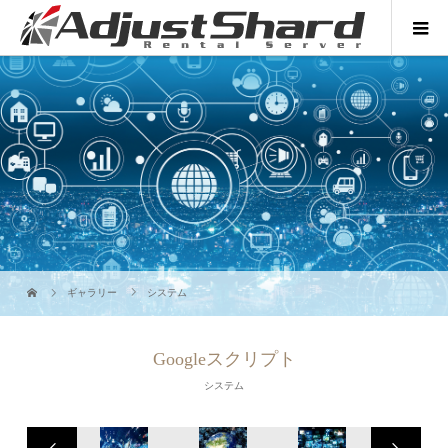
ギャラリー
システム
Googleスクリプト
システム