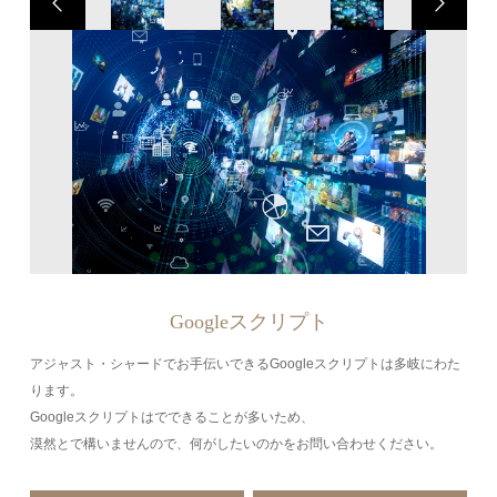
Googleスクリプト
アジャスト・シャードでお手伝いできるGoogleスクリプトは多岐にわた
ります。
Googleスクリプトはでできることが多いため、
漠然とで構いませんので、何がしたいのかをお問い合わせください。