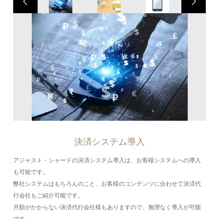
決済システム導入
アジャスト・シャードの決済システム導入は、お客様システムへの導入
も可能です。
弊社システムはもちろんのこと、お客様のコンテンツに合わせて決済代
行会社もご紹介可能です。
月額がかからない決済代行会社様もありますので、無理なく導入が可能