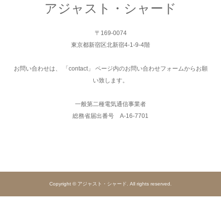
アジャスト・シャード
〒169-0074
東京都新宿区北新宿4-1-9-4階
お問い合わせは、 「contact」 ページ内のお問い合わせフォームからお願
い致します。
一般第二種電気通信事業者
総務省届出番号 A-16-7701
Copyright © アジャスト・シャード. All rights reserved.