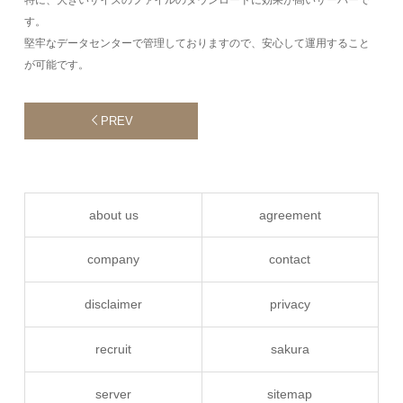
特に、大きいサイズのファイルのダウンロードに効果が高いサーバーで
す。
堅牢なデータセンターで管理しておりますので、安心して運用すること
が可能です。
PREV
about us
agreement
company
contact
disclaimer
privacy
recruit
sakura
server
sitemap