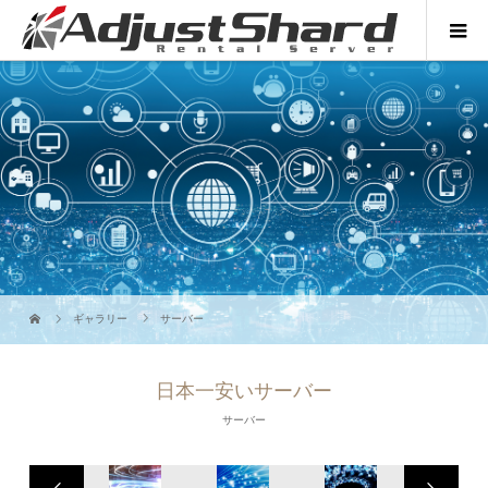
ギャラリー
サーバー
日本一安いサーバー
サーバー