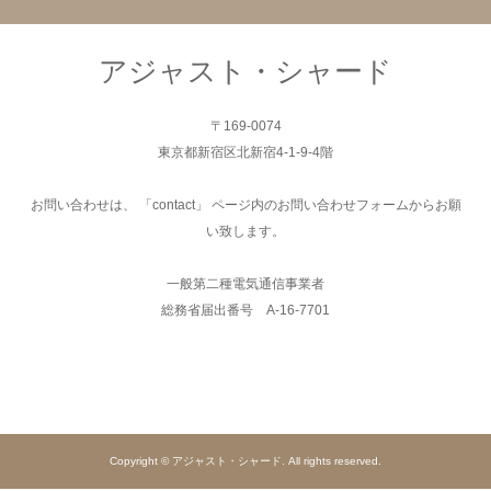
アジャスト・シャード
〒169-0074
東京都新宿区北新宿4-1-9-4階
お問い合わせは、 「contact」 ページ内のお問い合わせフォームからお願
い致します。
一般第二種電気通信事業者
総務省届出番号 A-16-7701
Copyright © アジャスト・シャード. All rights reserved.