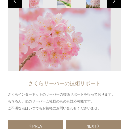
さくらサーバーの技術サポート
さくらインターネットのサーバーの技術サポートを行っております。
もちろん、他のサーバー会社様のものも対応可能です。
ご不明な点はいつでもお気軽にお問い合わせくださいませ。
PREV
NEXT