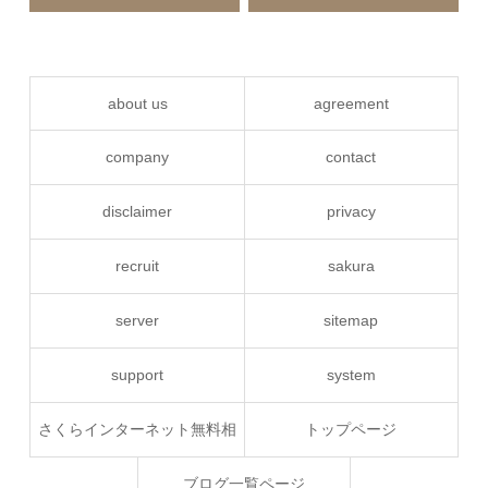
about us
agreement
company
contact
disclaimer
privacy
recruit
sakura
server
sitemap
support
system
さくらインターネット無料相
トップページ
談
ブログ一覧ページ