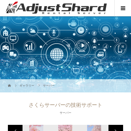
ギャラリー
サーバー
さくらサーバーの技術サポート
サーバー