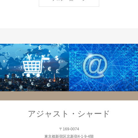
システム
システム
アジャスト・シャード
〒169-0074
東京都新宿区北新宿4-1-9-4階