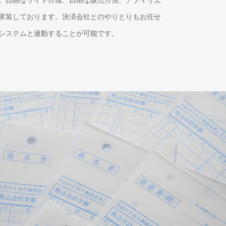
実装しております。決済会社とのやりとりもお任せ
システムと連動することが可能です。