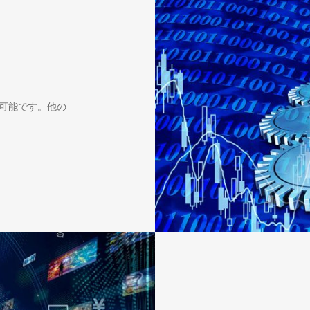
とが可能です。他の