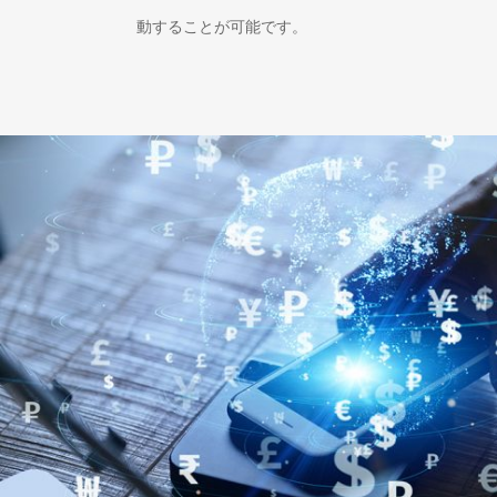
動することが可能です。