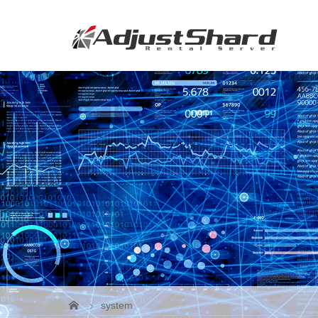
system