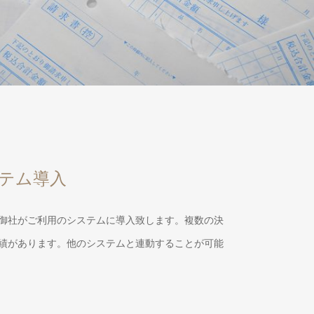
テム導入
御社がご利用のシステムに導入致します。複数の決
績があります。他のシステムと連動することが可能