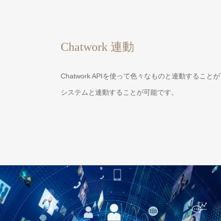
Chatwork 連動
Chatwork APIを使って色々なものと連動するこ
システムと連動することが可能です。