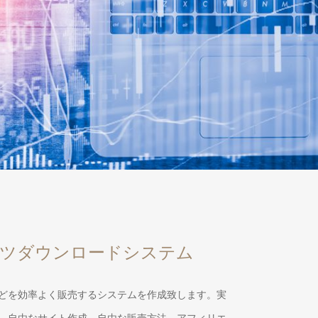
ツダウンロードシステム
どを効率よく販売するシステムを作成致します。実
。自由なサイト作成、自由な販売方法、アフィリエ