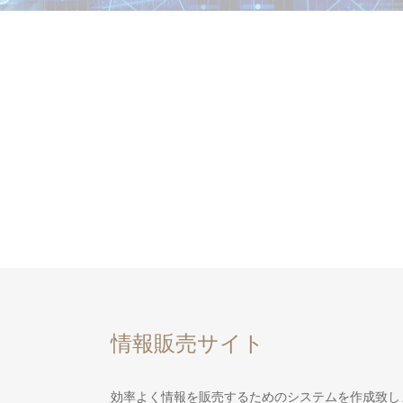
情報販売サイト
効率よく情報を販売するためのシステムを作成致し