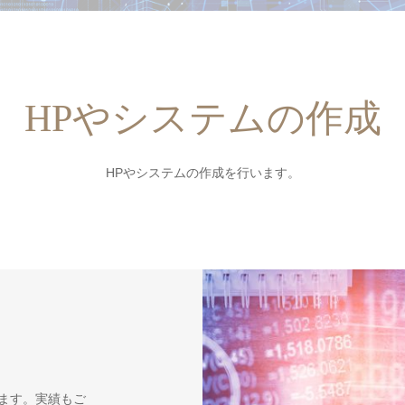
HPやシステムの作成
HPやシステムの作成を行います。
ます。実績もご