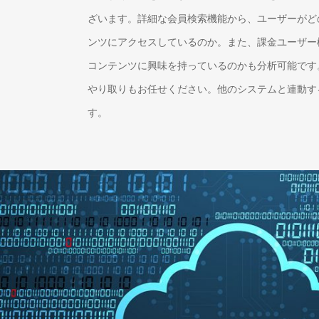
ざいます。詳細な会員検索機能から、ユーザーがど
ンツにアクセスしているのか。また、課金ユーザー
コンテンツに興味を持っているのかも分析可能です
やり取りもお任せください。他のシステムと連動す
す。