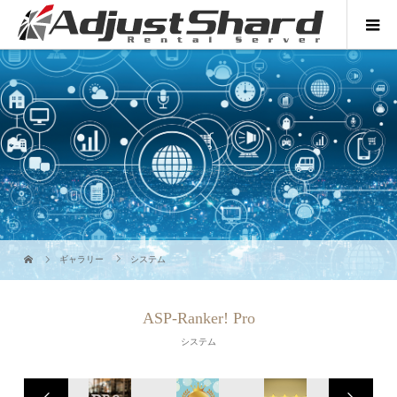
ギャラリー
システム
ASP-Ranker! Pro
システム