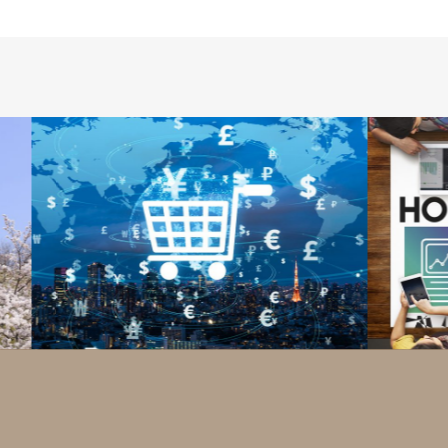
システム
サポート