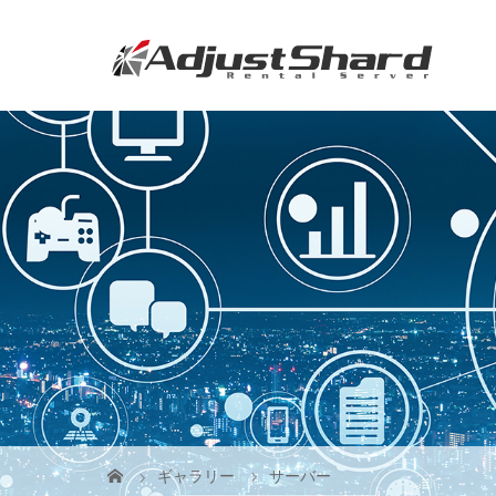
ギャラリー
サーバー