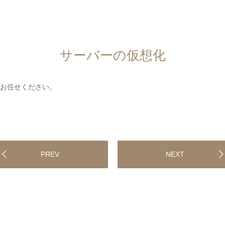
サーバーの仮想化
お任せください。
PREV
NEXT