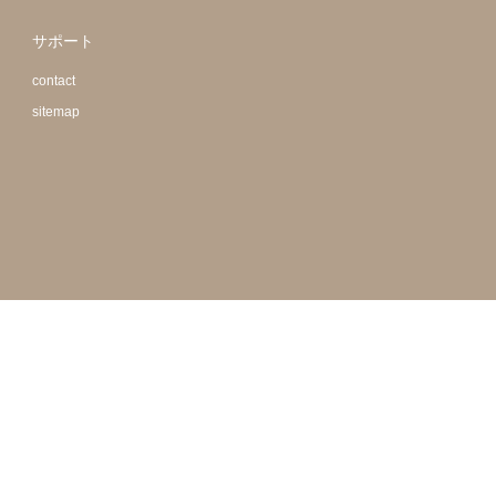
サポート
contact
sitemap