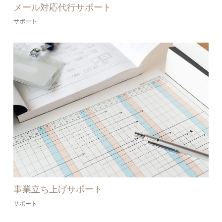
メール対応代行サポート
サポート
事業立ち上げサポート
サポート