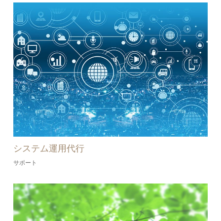
システム運用代行
サポート