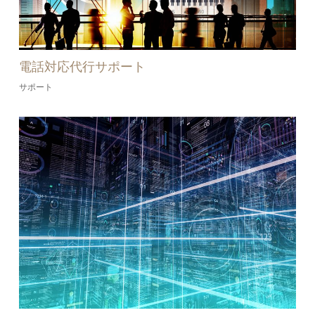
電話対応代行サポート
サポート