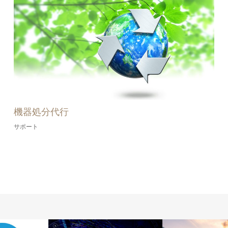
機器処分代行
サポート