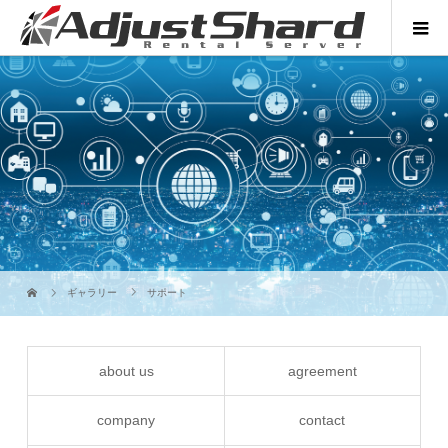
ギャラリー
サポート
about us
agreement
company
contact